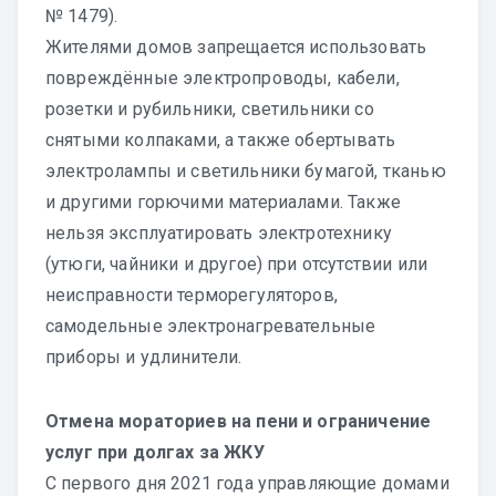
№ 1479).
Жителями домов запрещается использовать
повреждённые электропроводы, кабели,
розетки и рубильники, светильники со
снятыми колпаками, а также обертывать
электролампы и светильники бумагой, тканью
и другими горючими материалами. Также
нельзя эксплуатировать электротехнику
(утюги, чайники и другое) при отсутствии или
неисправности терморегуляторов,
самодельные электронагревательные
приборы и удлинители.
Отмена мораториев на пени и ограничение
услуг при долгах за ЖКУ
С первого дня 2021 года управляющие домами