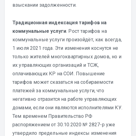
взыскании задолженности.
Традиционная индексация тарифов на
коммунальные услуги
. Рост тарифов на
коммунальные услуги произойдёт, как всегда,
1 июля 2021 года. Эти изменения коснутся не
только жителей многоквартирных домов, но и
их управляющих организаций и ТСЖ,
оплачивающих КР на СОИ. Повышение
тарифов может сказаться на собираемости
платежей за коммунальные услуги, что
негативно отразится на работе управляющих
домами, если они являются исполнителями КУ.
Тем временем Правительство РФ
распоряжением от 30.10.2020 № 2827-р уже
утвердило предельные индексы изменения