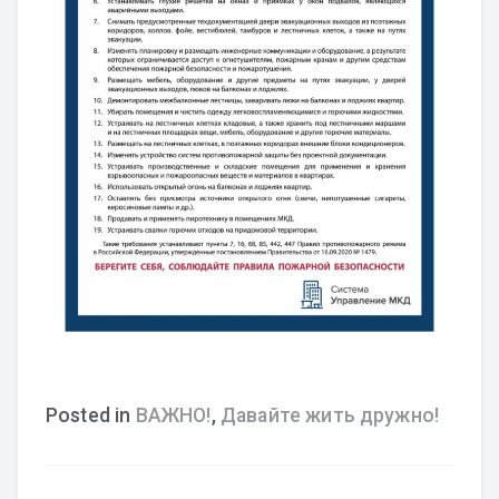
Posted in
ВАЖНО!
,
Давайте жить дружно!