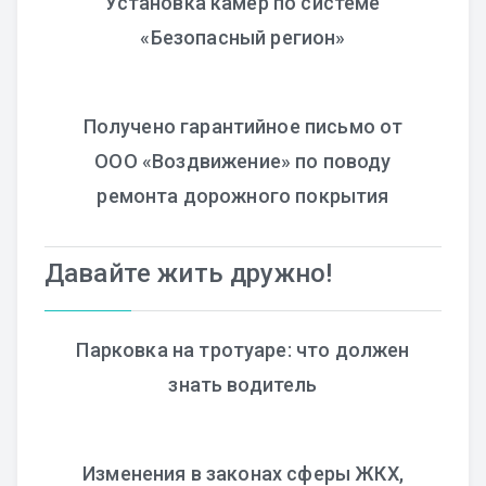
Установка камер по системе
«Безопасный регион»
Получено гарантийное письмо от
ООО «Воздвижение» по поводу
ремонта дорожного покрытия
Давайте жить дружно!
Парковка на тротуаре: что должен
знать водитель
Изменения в законах сферы ЖКХ,