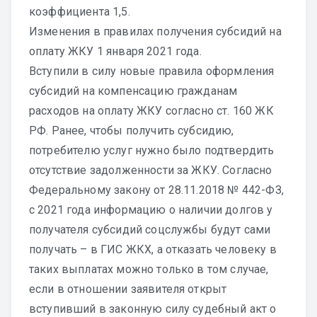
коэффициента 1,5.
Изменения в правилах получения субсидий на
оплату ЖКУ 1 января 2021 года.
Вступили в силу новые правила оформления
субсидий на компенсацию гражданам
расходов на оплату ЖКУ согласно ст. 160 ЖК
РФ. Ранее, чтобы получить субсидию,
потребителю услуг нужно было подтвердить
отсутствие задолженности за ЖКУ. Согласно
Федеральному закону от 28.11.2018 № 442-ФЗ,
с 2021 года информацию о наличии долгов у
получателя субсидий соцслужбы будут сами
получать – в ГИС ЖКХ, а отказать человеку в
таких выплатах можно только в том случае,
если в отношении заявителя открыт
вступивший в законную силу судебный акт о