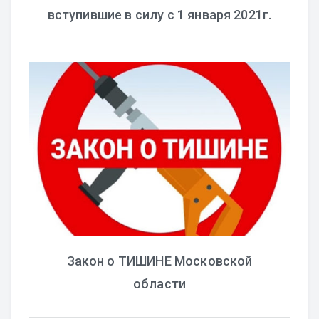
вступившие в силу с 1 января 2021г.
Закон о ТИШИНЕ Московской
области