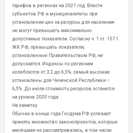
тарифов в регионах на 2021 год. Власти
субъектов РФ и муниципалитеты при
установлении цен на ресурсы для населения
не могут превышать максимально
допустимые показатели. Согласно ч. 1 ст. 157.1
ЖК РФ, превышать показатели,
установленные Правительством РФ, не
допускается. Индексы по регионам
колеблются от 3,2 до 6,5%: самый высокие
установлены для Чеченской Республики –
6,5%. До июля стоимость ресурсов останется
на уровне 2020 года.
На заметку
Обычно в конце года Госдума РФ успевает
принять множество законопроектов, которые
месяцами не рассматривались, в том числе