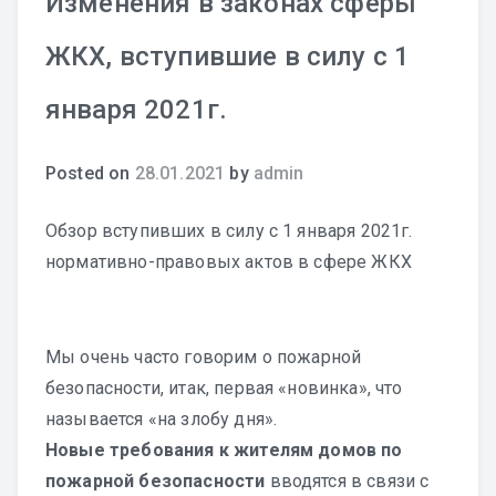
Изменения в законах сферы
ЖКХ, вступившие в силу с 1
января 2021г.
Posted on
28.01.2021
by
admin
Обзор вступивших в силу с 1 января 2021г.
нормативно-правовых актов в сфере ЖКХ
Мы очень часто говорим о пожарной
безопасности, итак, первая «новинка», что
называется «на злобу дня».
Новые требования к жителям домов по
пожарной безопасности
вводятся в связи с