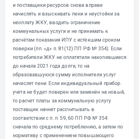
и поставщики ресурсов снова вправе
начислять и взыскивать пени и неустойки за
неоплату ЖКУ, вводить ограничение
коммунальных услуги и не принимать к
расчётам показания ИПУ с истёкшим сроком
поверки (пп. «д» п. 81(12) ПП РФ № 354). Если
потребители ЖКУ не оплатятили накопившиеся
до начала 2021 года долги, то на
образовавшуюся сумму исполнители услуг
начислят пени. Если индивидуальный прибор
учёта не будет поверен или заменён на новый,
то расчёт платы за коммунальную услугу
поставщик начнёт рассчитывать в
соответствии с п. п. 59, 60 ПП РФ № 354:
сначала по среднему потреблению, а затем по
нормативу с применением повышающего