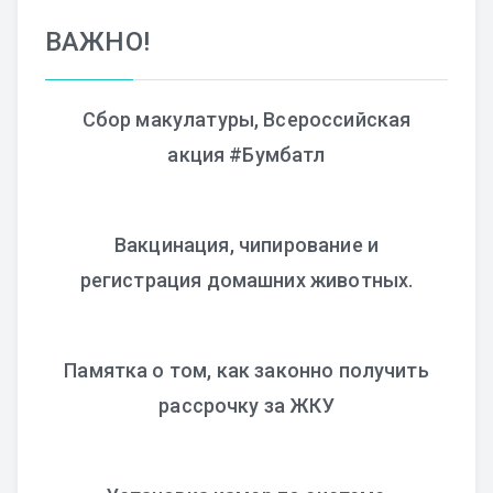
ВАЖНО!
Сбор макулатуры, Всероссийская
акция #Бумбатл
Вакцинация, чипирование и
регистрация домашних животных.
Памятка о том, как законно получить
рассрочку за ЖКУ