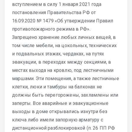
вступлением в силу 1 января 2021 года
постановления Правительства РФ от
16.09.2020 № 1479 «Об утверждении Правил
противопожарного режима в РФ».
Запрещено хранение любых личных вещей, в
том числе мебели, на цокольных, технических
и подвальных этажах, чердаках, на путях
эвакуации, в переходах между секциями, в
местах выхода на кровлю, под лестничными
маршами. Эти помещения, а также лестничные
клетки, люки и тамбуры на балконах не
должны быть перегорожены, захламлены или
заперты. Все аварийные и эвакуационные
выходы в доме открывались изнутри без
ключа либо имели запорную арматуру с
дистанционной разблокировкой (п. 26 ПП РФ