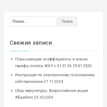
Найти:
Свежие записи
Повышающие коэффициенты и новые
тарифы оплаты ЖКУ с 01.01.26
29.01.2026
Инструкция по электронному голосованию
собственников
21.11.2024
Сбор макулатуры, Всероссийская акция
#Бумбатл
25.10.2024