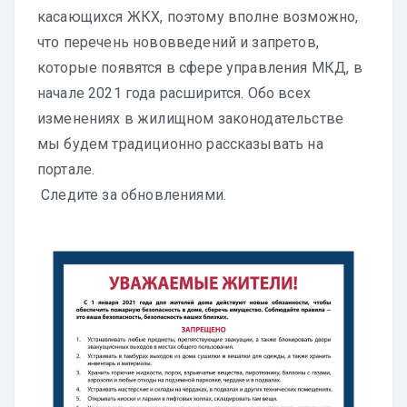
касающихся ЖКХ, поэтому вполне возможно,
что перечень нововведений и запретов,
которые появятся в сфере управления МКД, в
начале 2021 года расширится. Обо всех
изменениях в жилищном законодательстве
мы будем традиционно рассказывать на
портале.
Следите за обновлениями.