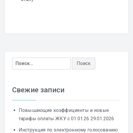
Найти:
Свежие записи
Повышающие коэффициенты и новые
тарифы оплаты ЖКУ с 01.01.26
29.01.2026
Инструкция по электронному голосованию