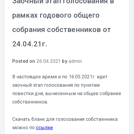
Заочный этап голосования в
рамках годового общего
собрания собственников от
24.04.21г.
Posted on
26.04.2021
by
admin
В настоящее время и по 16.05.2021г. идет
заочный этап голосования по пунктам
повестки дня, вынесенным на общее собрание
собственников.
Скачать бланк для голосования собственника
можно по
ссылке