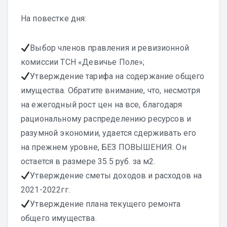
На повестке дня:
Выбор членов правления и ревизионной
комиссии ТСН «Девичье Поле»;
Утверждение тарифа на содержание общего
имущества. Обратите внимание, что, несмотря
на ежегодный рост цен на все, благодаря
рациональному распределению ресурсов и
разумной экономии, удается сдерживать его
на прежнем уровне, БЕЗ ПОВЫШЕНИЯ. Он
остается в размере 35.5 руб. за м2.
Утверждение сметы доходов и расходов на
2021-2022гг.
Утверждение плана текущего ремонта
общего имущества.