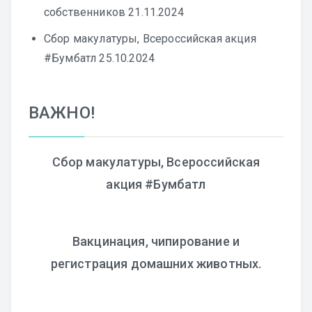
собственников
21.11.2024
Сбор макулатуры, Всероссийская акция
#Бумбатл
25.10.2024
ВАЖНО!
Сбор макулатуры, Всероссийская
акция #Бумбатл
Вакцинация, чипирование и
регистрация домашних животных.