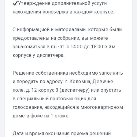
Утверждение дополнительной услуги
нахождения консьержа в каждом корпусе.
С информацией и материалами, которые были
предоставлены на собрании, вы можете
ознакомиться в пн.-пт. с 14.00 до 18.00 в 3м
корпусе у диспетчера.
Решение собственника необходимо заполнить
и передать по адресу: г. Коломна, Девичье
поле, д. 12 корпус 3 (диспетчеру) или опустить
в специальный почтовый ящик для
голосования, находящийся в многоквартирном
доме в фойе на 1 этаже.
Дата и время окончания приема решений