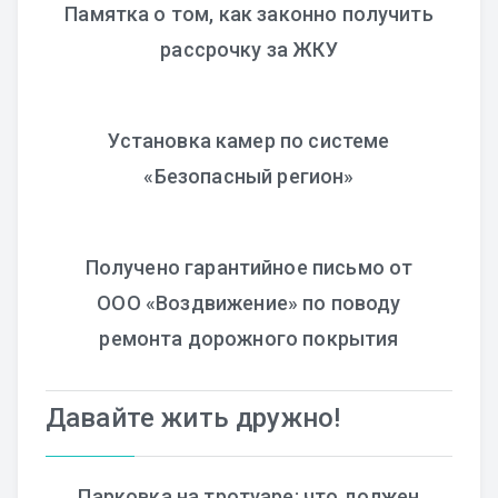
Памятка о том, как законно получить
рассрочку за ЖКУ
Установка камер по системе
«Безопасный регион»
Получено гарантийное письмо от
ООО «Воздвижение» по поводу
ремонта дорожного покрытия
Давайте жить дружно!
Парковка на тротуаре: что должен