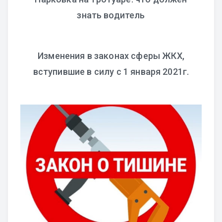
знать водитель
Изменения в законах сферы ЖКХ,
вступившие в силу с 1 января 2021г.