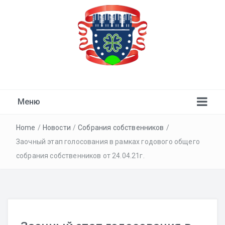
ТСН "Девичье Поле"
Меню
Home
/
Новости
/
Собрания собственников
/
Заочный этап голосования в рамках годового общего
собрания собственников от 24.04.21г.