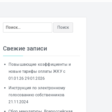
Найти:
Свежие записи
Повышающие коэффициенты и
новые тарифы оплаты ЖКУ с
01.01.26
29.01.2026
Инструкция по электронному
голосованию собственников
21.11.2024
Сбор макулатуры, Всероссийская