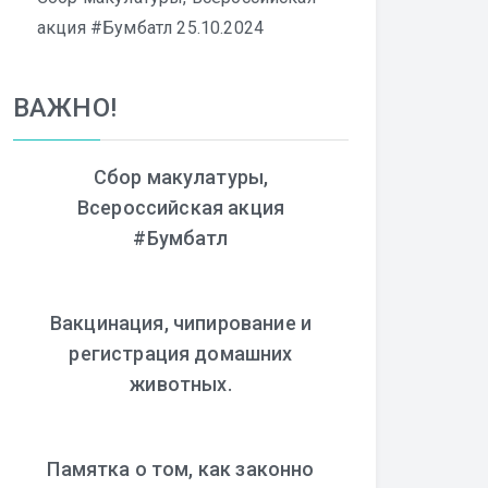
акция #Бумбатл
25.10.2024
ВАЖНО!
Сбор макулатуры,
Всероссийская акция
#Бумбатл
Вакцинация, чипирование и
регистрация домашних
животных.
Памятка о том, как законно