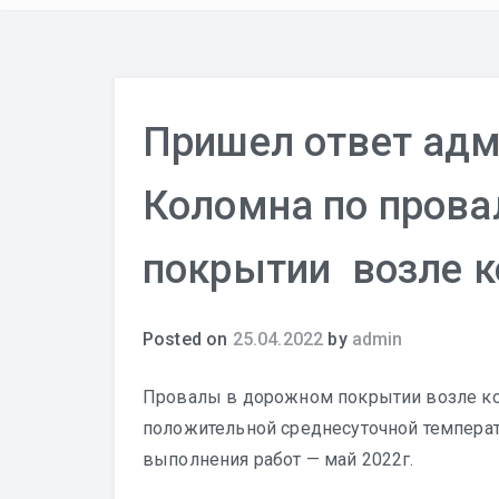
Пришел ответ адм
Коломна по пров
покрытии возле к
Posted on
25.04.2022
by
admin
Провалы в дорожном покрытии возле ко
положительной среднесуточной темпера
выполнения работ — май 2022г.