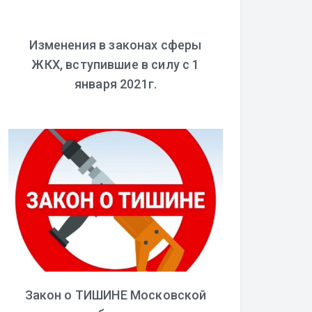
Изменения в законах сферы
ЖКХ, вступившие в силу с 1
января 2021г.
Закон о ТИШИНЕ Московской