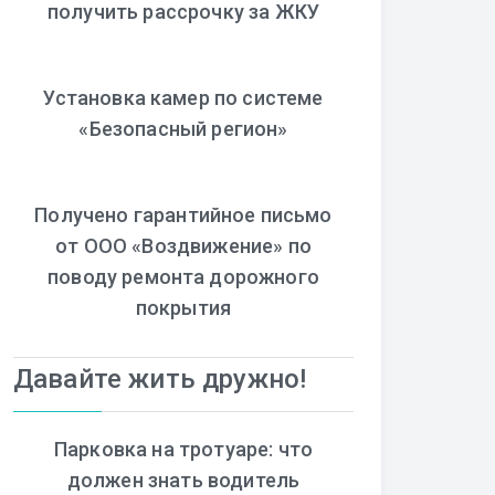
получить рассрочку за ЖКУ
Установка камер по системе
«Безопасный регион»
Получено гарантийное письмо
от ООО «Воздвижение» по
поводу ремонта дорожного
покрытия
Давайте жить дружно!
Парковка на тротуаре: что
должен знать водитель