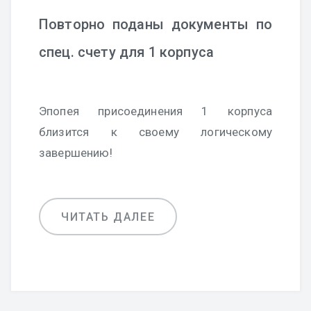
Повторно поданы документы по
спец. счету для 1 корпуса
Эпопея присоединения 1 корпуса
близится к своему логическому
завершению!
ЧИТАТЬ ДАЛЕЕ