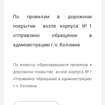
По провалам в дорожном
покрытии возле корпуса №1
отправлено обращение в
администрацию г.о. Коломна
По вопросу образовавшихся провалов в
дорожном покрытии возле корпуса №1
отправлено обращение в администрацию
г.о. Коломна