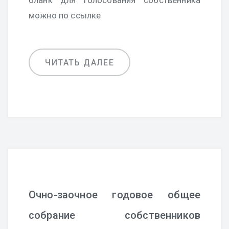
бланк для голосования собственника
можно по ссылке
ЧИТАТЬ ДАЛЕЕ
Очно-заочное годовое общее
собрание собственников