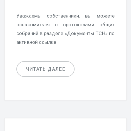
Уважаемы собственники, вы можете
ознакомиться с протоколами общих
собраний в разделе «Документы ТСН» по
активной ссылке
ЧИТАТЬ ДАЛЕЕ