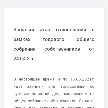
Заочный этап голосования в
рамках годового общего
собрания собственников от
24.04.21г.
В настоящее время и по 16.05.2021г.
идет заочный этап голосования по
пунктам повестки дня, вынесенным на
общее собрание собственников. Скачать