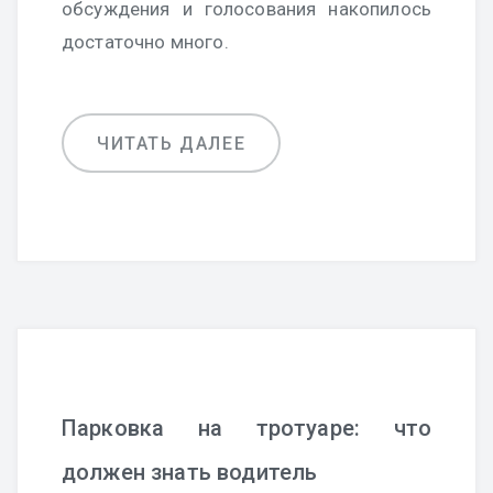
обсуждения и голосования накопилось
достаточно много.
ЧИТАТЬ ДАЛЕЕ
Парковка на тротуаре: что
должен знать водитель