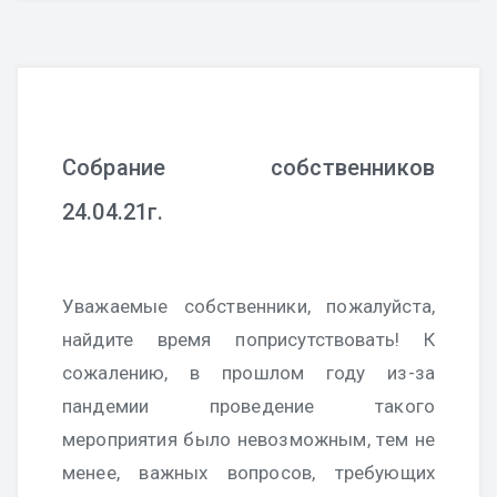
Собрание собственников
24.04.21г.
Уважаемые собственники, пожалуйста,
найдите время поприсутствовать! К
сожалению, в прошлом году из-за
пандемии проведение такого
мероприятия было невозможным, тем не
менее, важных вопросов, требующих