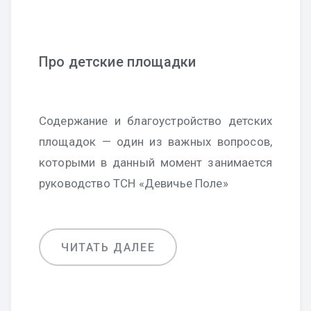
Про детские площадки
Содержание и благоустройство детских
площадок — один из важных вопросов,
которыми в данный момент занимается
руководство ТСН «Девичье Поле»
ЧИТАТЬ ДАЛЕЕ