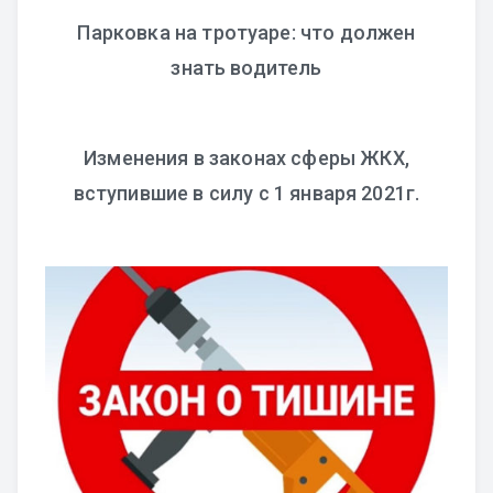
Парковка на тротуаре: что должен
знать водитель
Изменения в законах сферы ЖКХ,
вступившие в силу с 1 января 2021г.