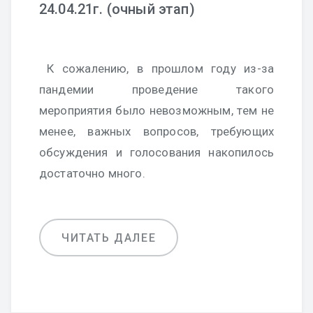
24.04.21г. (очный этап)
К сожалению, в прошлом году из-за
пандемии проведение такого
мероприятия было невозможным, тем не
менее, важных вопросов, требующих
обсуждения и голосования накопилось
достаточно много.
ЧИТАТЬ ДАЛЕЕ