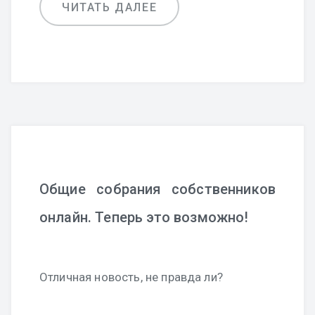
ЧИТАТЬ ДАЛЕЕ
Общие собрания собственников
онлайн. Теперь это возможно!
Отличная новость, не правда ли?