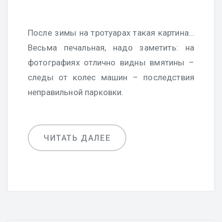
После зимы на тротуарах такая картина…
Весьма печальная, надо заметить: на
фотографиях отлично видны вмятины –
следы от колес машин – последствия
неправильной парковки.
ЧИТАТЬ ДАЛЕЕ