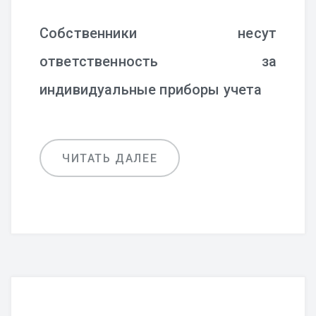
Собственники несут
ответственность за
индивидуальные приборы учета
ЧИТАТЬ ДАЛЕЕ