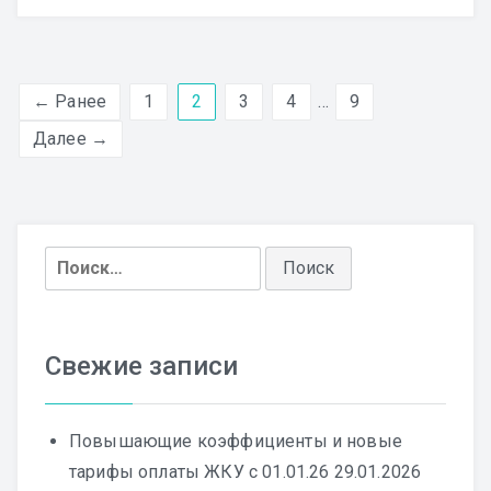
← Ранее
1
2
3
4
…
9
Далее →
Найти:
Свежие записи
Повышающие коэффициенты и новые
тарифы оплаты ЖКУ с 01.01.26
29.01.2026