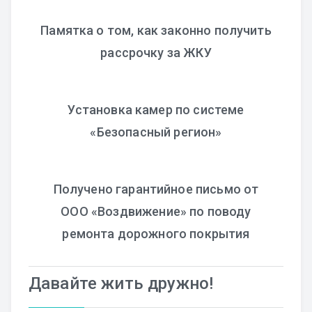
Памятка о том, как законно получить
рассрочку за ЖКУ
Установка камер по системе
«Безопасный регион»
Получено гарантийное письмо от
ООО «Воздвижение» по поводу
ремонта дорожного покрытия
Давайте жить дружно!