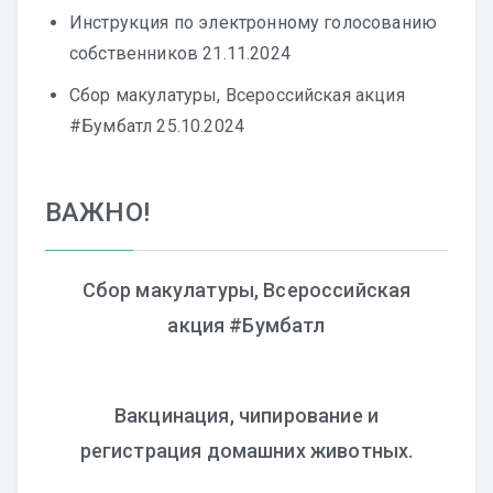
Инструкция по электронному голосованию
собственников
21.11.2024
Сбор макулатуры, Всероссийская акция
#Бумбатл
25.10.2024
ВАЖНО!
Сбор макулатуры, Всероссийская
акция #Бумбатл
Вакцинация, чипирование и
регистрация домашних животных.