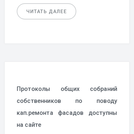
ЧИТАТЬ ДАЛЕЕ
Протоколы общих собраний
собственников по поводу
кап.ремонта фасадов доступны
на сайте