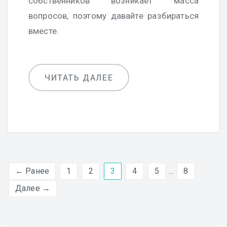
собственников возникает масса
вопросов, поэтому давайте разбираться
вместе.
ЧИТАТЬ ДАЛЕЕ
← Ранее
1
2
3
4
5
…
8
Далее →