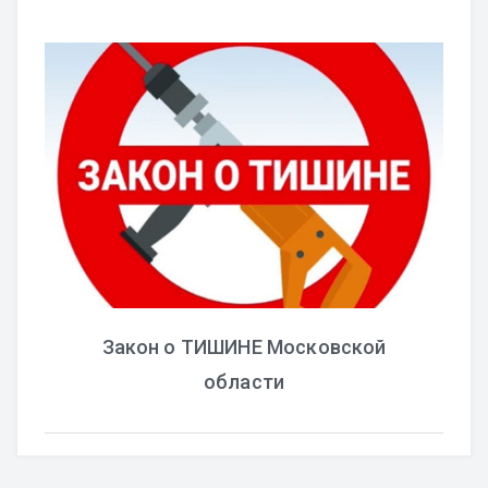
Закон о ТИШИНЕ Московской
области