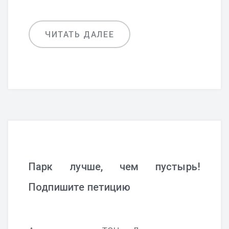
ЧИТАТЬ ДАЛЕЕ
Парк лучше, чем пустырь!
Подпишите петицию