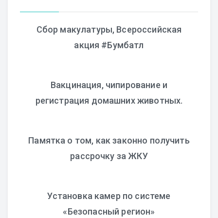
Сбор макулатуры, Всероссийская
акция #Бумбатл
Вакцинация, чипирование и
регистрация домашних животных.
Памятка о том, как законно получить
рассрочку за ЖКУ
Установка камер по системе
«Безопасный регион»