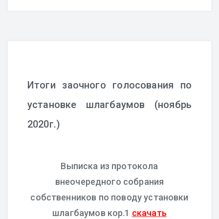
Итоги заочного голосования по
установке шлагбаумов (ноябрь
2020г.)
Выписка из протокола
внеочередного собрания
собственников по поводу установки
шлагбаумов кор.1
скачать