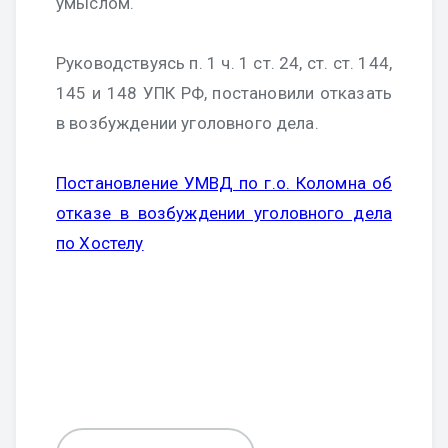
умыслом.
Руководствуясь п. 1 ч. 1 ст. 24, ст. ст. 144,
145 и 148 УПК РФ, постановили отказать
в возбуждении уголовного дела.
Постановление УМВД по г.о. Коломна об
отказе в возбуждении уголовного дела
по Хостелу