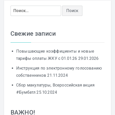
Найти:
Свежие записи
Повышающие коэффициенты и новые
тарифы оплаты ЖКУ с 01.01.26
29.01.2026
Инструкция по электронному голосованию
собственников
21.11.2024
Сбор макулатуры, Всероссийская акция
#Бумбатл
25.10.2024
ВАЖНО!