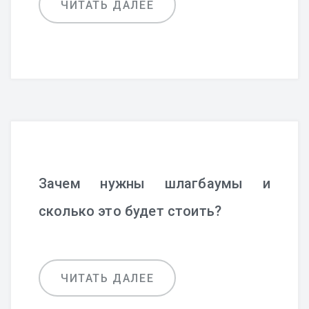
ЧИТАТЬ ДАЛЕЕ
Зачем нужны шлагбаумы и
сколько это будет стоить?
ЧИТАТЬ ДАЛЕЕ