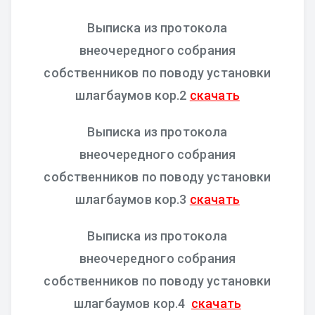
Выписка из протокола
внеочередного собрания
собственников по поводу установки
шлагбаумов кор.2
скачать
Выписка из протокола
внеочередного собрания
собственников по поводу установки
шлагбаумов кор.3
скачать
Выписка из протокола
внеочередного собрания
собственников по поводу установки
шлагбаумов кор.4
скачать