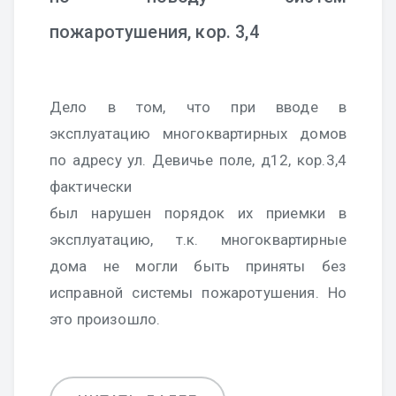
пожаротушения, кор. 3,4
Дело в том, что при вводе в
эксплуатацию многоквартирных домов
по адресу ул. Девичье поле, д12, кор.3,4
фактически
был нарушен порядок их приемки в
эксплуатацию, т.к. многоквартирные
дома не могли быть приняты без
исправной системы пожаротушения. Но
это произошло.