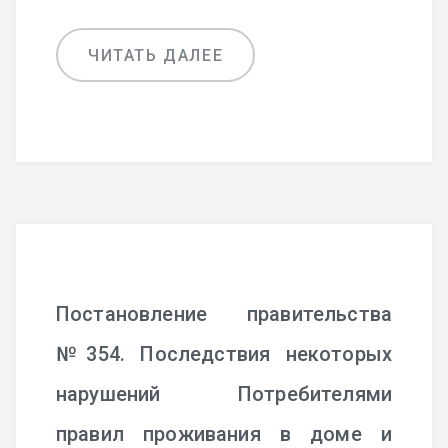
ЧИТАТЬ ДАЛЕЕ
Постановление правительства
№354. Последствия некоторых
нарушений Потребителями
правил проживания в доме и