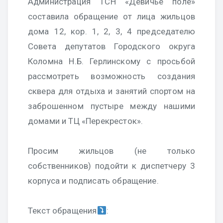
Администрация ТСН «Девичье поле»
составила обращение от лица жильцов
дома 12, кор. 1, 2, 3, 4 председателю
Совета депутатов Городского округа
Коломна Н.Б. Герлинскому с просьбой
рассмотреть возможность создания
сквера для отдыха и занятий спортом на
заброшенном пустыре между нашими
домами и ТЦ «Перекресток».
Просим жильцов (не только
собственников) подойти к диспетчеру 3
корпуса и подписать обращение.
Текст обращения
: