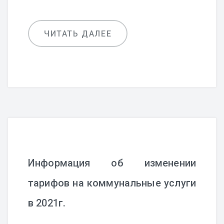
ЧИТАТЬ ДАЛЕЕ
Информация об изменении
тарифов на коммунальные услуги
в 2021г.