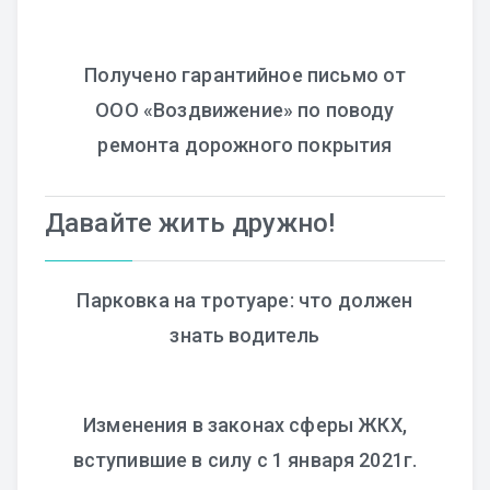
Получено гарантийное письмо от
ООО «Воздвижение» по поводу
ремонта дорожного покрытия
Давайте жить дружно!
Парковка на тротуаре: что должен
знать водитель
Изменения в законах сферы ЖКХ,
вступившие в силу с 1 января 2021г.