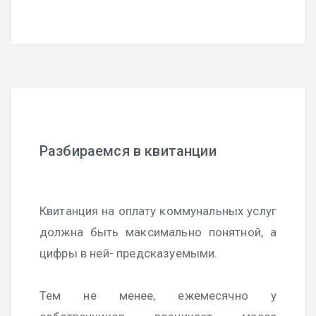
Разбираемся в квитанции
Квитанция на оплату коммунальных услуг
должна быть максимально понятной, а
цифры в ней- предсказуемыми.
Тем не менее, ежемесячно у