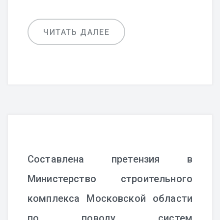
ЧИТАТЬ ДАЛЕЕ
Составлена претензия в
Министерство строительного
комплекса Московской области
по поводу систем