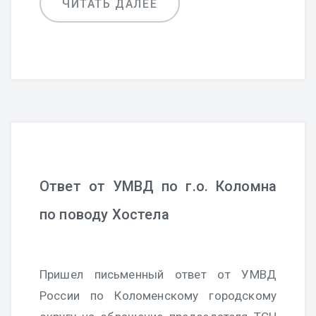
ЧИТАТЬ ДАЛЕЕ
Ответ от УМВД по г.о. Коломна
по поводу Хостела
Пришел письменный ответ от УМВД
России по Коломенскому городскому