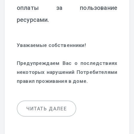
оплаты за пользование
ресурсами.
Уважаемые собственники!
Предупреждаем Вас о последствиях
некоторых нарушений Потребителями
правил проживания в доме.
ЧИТАТЬ ДАЛЕЕ