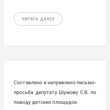
ЧИТАТЬ ДАЛЕЕ
Составлено и направлено письмо-
просьба депутату Шумову С.В. по
поводу детских площадок