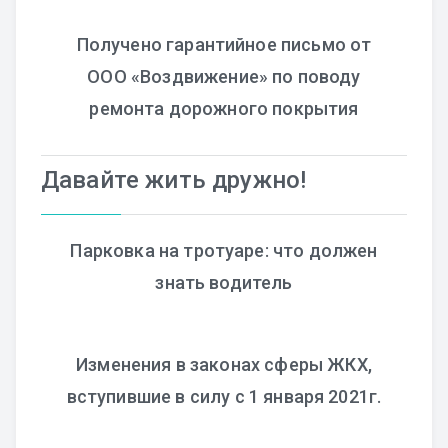
Получено гарантийное письмо от
ООО «Воздвижение» по поводу
ремонта дорожного покрытия
Давайте жить дружно!
Парковка на тротуаре: что должен
знать водитель
Изменения в законах сферы ЖКХ,
вступившие в силу с 1 января 2021г.