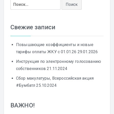
Найти:
Свежие записи
Повышающие коэффициенты и новые
тарифы оплаты ЖКУ с 01.01.26
29.01.2026
Инструкция по электронному голосованию
собственников
21.11.2024
Сбор макулатуры, Всероссийская акция
#Бумбатл
25.10.2024
ВАЖНО!