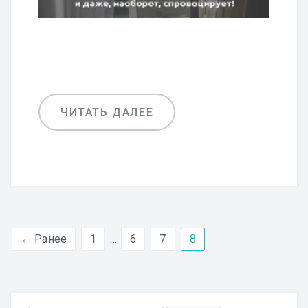
ЧИТАТЬ ДАЛЕЕ
← Ранее
1
…
6
7
8