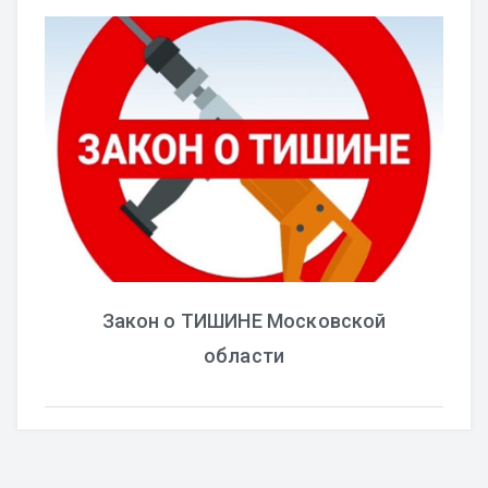
Закон о ТИШИНЕ Московской
области