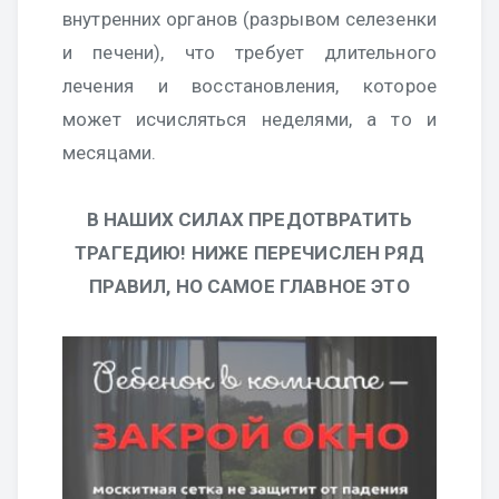
внутренних органов (разрывом селезенки
и печени), что требует длительного
лечения и восстановления, которое
может исчисляться неделями, а то и
месяцами.
В НАШИХ СИЛАХ ПРЕДОТВРАТИТЬ
ТРАГЕДИЮ! НИЖЕ ПЕРЕЧИСЛЕН РЯД
ПРАВИЛ, НО САМОЕ ГЛАВНОЕ ЭТО