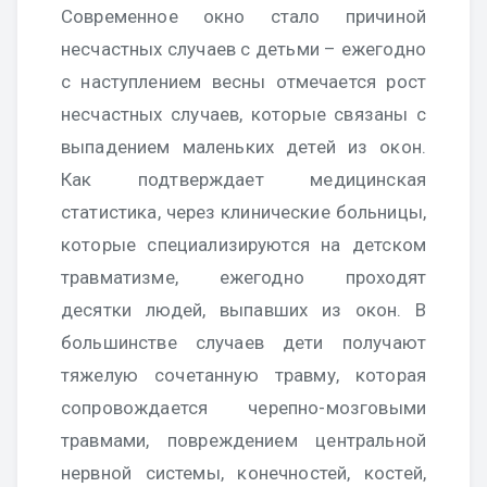
Современное окно стало причиной
несчастных случаев с детьми – ежегодно
с наступлением весны отмечается рост
несчастных случаев, которые связаны с
выпадением маленьких детей из окон.
Как подтверждает медицинская
статистика, через клинические больницы,
которые специализируются на детском
травматизме, ежегодно проходят
десятки людей, выпавших из окон. В
большинстве случаев дети получают
тяжелую сочетанную травму, которая
сопровождается черепно-мозговыми
травмами, повреждением центральной
нервной системы, конечностей, костей,