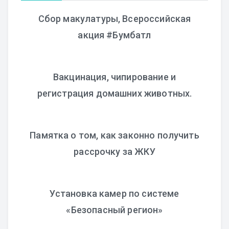
Сбор макулатуры, Всероссийская
акция #Бумбатл
Вакцинация, чипирование и
регистрация домашних животных.
Памятка о том, как законно получить
рассрочку за ЖКУ
Установка камер по системе
«Безопасный регион»